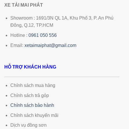
XE TẢI MAI PHÁT
Showroom : 1691/3N QL 1A, Khu Phố 3, P. An Phú
Đông, Q.12, TP.HCM
Hotline :
0961 050 556
Email:
xetaimaiphat@gmail.com
HỖ TRỢ KHÁCH HÀNG
Chính sách mua hàng
Chính sách trả góp
Chính sách bảo hành
Chính sách khuyến mãi
Dịch vụ đồng sơn