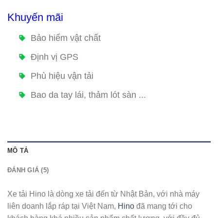
Khuyến mãi
Bảo hiểm vật chất
Định vị GPS
Phù hiệu vận tải
Bao da tay lái, thảm lót sàn ...
MÔ TẢ
ĐÁNH GIÁ (5)
Xe tải Hino là dòng xe tải đến từ Nhật Bản, với nhà máy
liên doanh lắp ráp tại Việt Nam,
Hino
đã mang tới cho