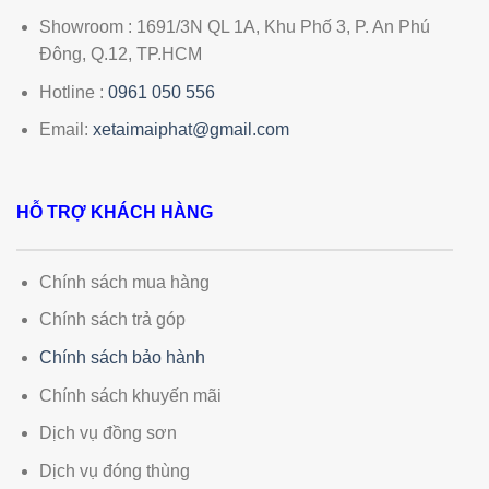
Showroom : 1691/3N QL 1A, Khu Phố 3, P. An Phú
Đông, Q.12, TP.HCM
Hotline :
0961 050 556
Email:
xetaimaiphat@gmail.com
HỖ TRỢ KHÁCH HÀNG
Chính sách mua hàng
Chính sách trả góp
Chính sách bảo hành
Chính sách khuyến mãi
Dịch vụ đồng sơn
Dịch vụ đóng thùng