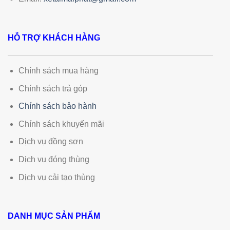
HỖ TRỢ KHÁCH HÀNG
Chính sách mua hàng
Chính sách trả góp
Chính sách bảo hành
Chính sách khuyến mãi
Dịch vụ đồng sơn
Dịch vụ đóng thùng
Dịch vụ cải tạo thùng
DANH MỤC SẢN PHẨM