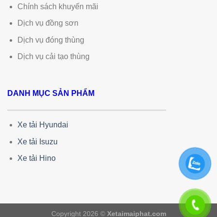
Chính sách khuyến mãi
Dịch vụ đồng sơn
Dịch vụ đóng thùng
Dịch vụ cải tạo thùng
DANH MỤC SẢN PHẨM
Xe tải Hyundai
Xe tải Isuzu
Xe tải Hino
Copyright 2026 ©
Xetaimaiphat.com