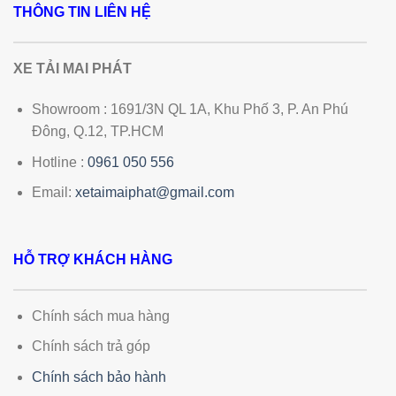
THÔNG TIN LIÊN HỆ
XE TẢI MAI PHÁT
Showroom : 1691/3N QL 1A, Khu Phố 3, P. An Phú
Đông, Q.12, TP.HCM
Hotline :
0961 050 556
Email:
xetaimaiphat@gmail.com
HỖ TRỢ KHÁCH HÀNG
Chính sách mua hàng
Chính sách trả góp
Chính sách bảo hành