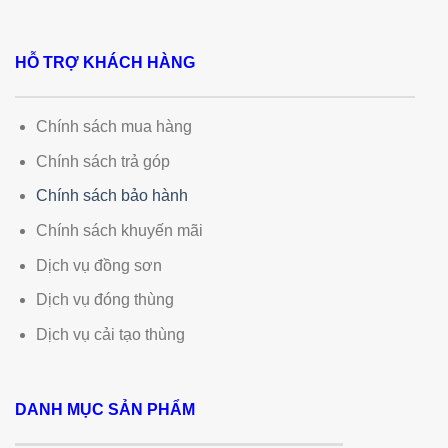
HỖ TRỢ KHÁCH HÀNG
Chính sách mua hàng
Chính sách trả góp
Chính sách bảo hành
Chính sách khuyến mãi
Dịch vụ đồng sơn
Dịch vụ đóng thùng
Dịch vụ cải tạo thùng
DANH MỤC SẢN PHẨM