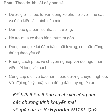
Phát
. Theo đó, khi tới đây bạn sẽ:
Được giới thiệu, tư vấn dòng xe phù hợp với nhu cầu
và điều kiện tài chính của mình.
Đảm bảo giá bán tốt nhất thị trường.
Hỗ trợ mua xe theo hình thức trả góp.
Đóng thùng xe tải đảm bảo chất lượng, có nhận đóng
thùng theo yêu cầu.
Phong cách phục vụ chuyên nghiệp với đội ngũ nhân
viên hết lòng vì khách.
Cung cấp dịch vụ bảo hành, bảo dưỡng chuyên nghiệp.
Với đội ngũ kỹ thuật viên đông đảo, tay nghề cao.
Để biết thêm thông tin chi tiết cũng như
các chương trình khuyến mãi
về
giá
của xe tải
Hyundai W11XL
Quý