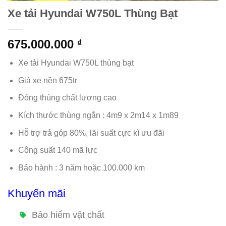
Xe tải Hyundai W750L Thùng Bạt
675.000.000
₫
Xe tải Hyundai W750L thùng bạt
Giá xe nền 675tr
Đóng thùng chất lượng cao
Kích thước thùng ngắn : 4m9 x 2m14 x 1m89
Hỗ trợ trả góp 80%, lãi suất cực kì ưu đãi
Công suất 140 mã lực
Bảo hành : 3 năm hoặc 100.000 km
Khuyến mãi
Bảo hiểm vật chất