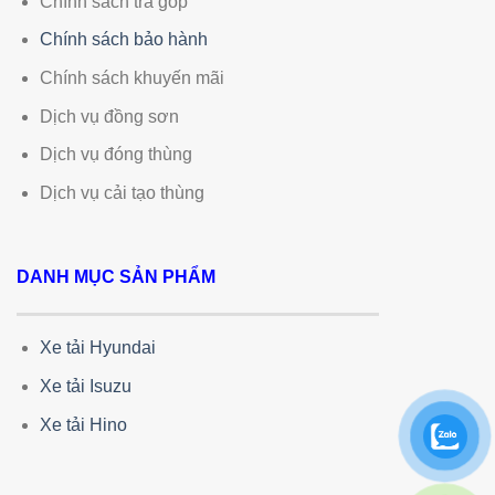
Chính sách trả góp
Chính sách bảo hành
Chính sách khuyến mãi
Dịch vụ đồng sơn
Dịch vụ đóng thùng
Dịch vụ cải tạo thùng
DANH MỤC SẢN PHẨM
Xe tải Hyundai
Xe tải Isuzu
Xe tải Hino