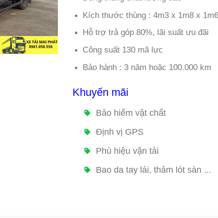
Kích thước thùng : 4m3 x 1m8 x 1m
Hỗ trợ trả góp 80%, lãi suất ưu đãi
Công suất 130 mã lực
Bảo hành : 3 năm hoặc 100.000 km
Khuyến mãi
Bảo hiểm vật chất
Định vị GPS
Phù hiệu vận tải
Bao da tay lái, thảm lót sàn ...