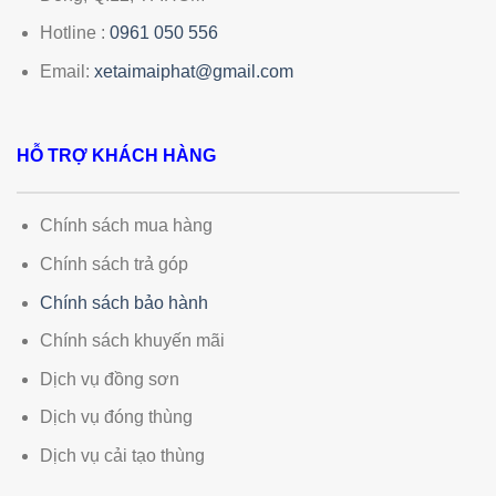
Hotline :
0961 050 556
Email:
xetaimaiphat@gmail.com
HỖ TRỢ KHÁCH HÀNG
Chính sách mua hàng
Chính sách trả góp
Chính sách bảo hành
Chính sách khuyến mãi
Dịch vụ đồng sơn
Dịch vụ đóng thùng
Dịch vụ cải tạo thùng