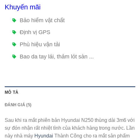
Khuyến mãi
Bảo hiểm vật chất
Định vị GPS
Phù hiệu vận tải
Bao da tay lái, thảm lót sàn ...
MÔ TẢ
ĐÁNH GIÁ (5)
Sau khi ra mắt phiên bản Hyundai N250 thùng dài 3m6 với
sự đón nhận rất nhiệt tình của khách hàng trong nước. Lần
này nhà máy
Hyundai
Thành Công cho ra mắt sản phẩm