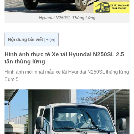
Hyundai N250SL Thùng Lửng
Nội dung bài viết
[
Hiện
]
Hình ảnh thực tế Xe tải Hyundai N250SL 2.5
tấn thùng lửng
Hình ảnh mới nhất mẫu xe tải Hyundai N250SL thùng lửng
Euro 5