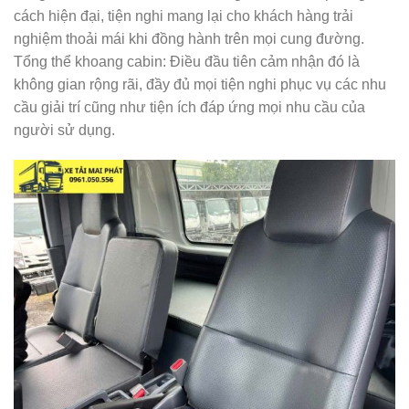
cách hiện đại, tiện nghi mang lại cho khách hàng trải
nghiệm thoải mái khi đồng hành trên mọi cung đường.
Tổng thể khoang cabin: Điều đầu tiên cảm nhận đó là
không gian rộng rãi, đầy đủ mọi tiện nghi phục vụ các nhu
cầu giải trí cũng như tiện ích đáp ứng mọi nhu cầu của
người sử dụng.