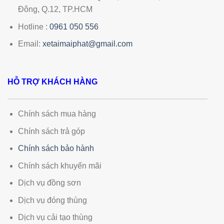
Đông, Q.12, TP.HCM
Hotline :
0961 050 556
Email:
xetaimaiphat@gmail.com
HỖ TRỢ KHÁCH HÀNG
Chính sách mua hàng
Chính sách trả góp
Chính sách bảo hành
Chính sách khuyến mãi
Dịch vụ đồng sơn
Dịch vụ đóng thùng
Dịch vụ cải tạo thùng