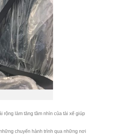
i rộng làm tăng tầm nhìn của tài xế giúp
ng những chuyến hành trình qua những nơi