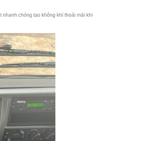
t nhanh chóng tạo không khí thoải mái khi