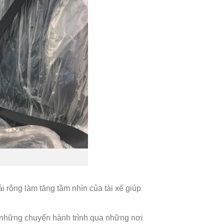
i rộng làm tăng tầm nhìn của tài xế giúp
ng những chuyến hành trình qua những nơi