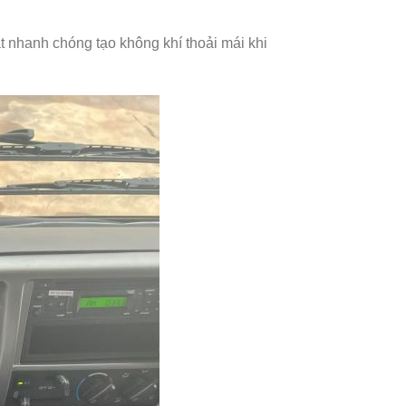
t nhanh chóng tạo không khí thoải mái khi