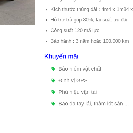
Kích thước thùng dài : 4m4 x 1m84 
Hỗ trợ trả góp 80%, lãi suất ưu đãi
Công suất 120 mã lực
Bảo hành : 3 năm hoặc 100.000 km
Khuyến mãi
Bảo hiểm vật chất
Định vị GPS
Phù hiệu vận tải
Bao da tay lái, thảm lót sàn ...