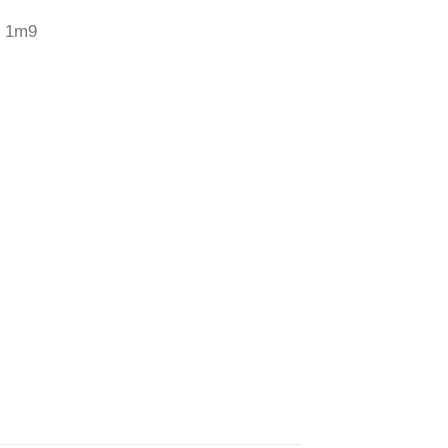
x 1m9