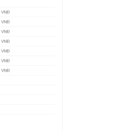
0 VNĐ
0 VNĐ
0 VNĐ
0 VNĐ
0 VNĐ
0 VNĐ
0 VNĐ