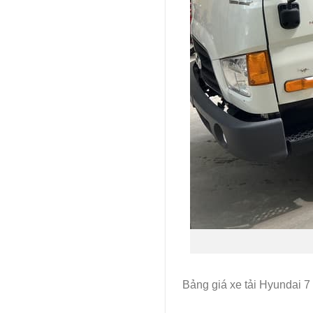
Bảng giá xe tải Hyundai 7