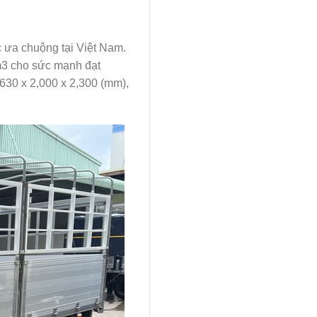
 ưa chuộng tại Việt Nam.
cm3 cho sức mạnh đạt
,630 x 2,000 x 2,300 (mm),