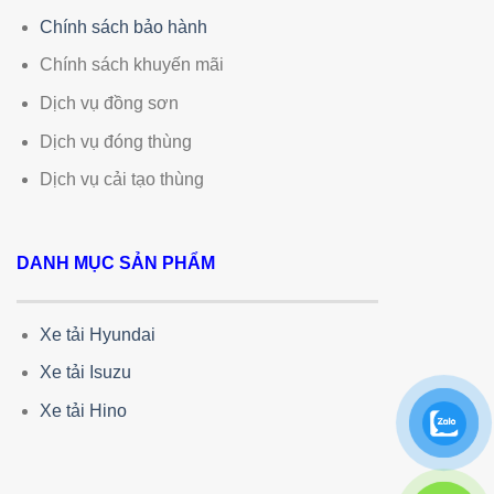
Chính sách bảo hành
Chính sách khuyến mãi
Dịch vụ đồng sơn
Dịch vụ đóng thùng
Dịch vụ cải tạo thùng
DANH MỤC SẢN PHẨM
Xe tải Hyundai
Xe tải Isuzu
Xe tải Hino