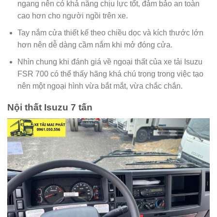
ngang nên có khả năng chịu lực tốt, đảm bảo an toàn
cao hơn cho người ngồi trên xe.
Tay nắm cửa thiết kế theo chiều dọc và kích thước lớn
hơn nên dễ dàng cầm nắm khi mở đóng cửa.
Nhìn chung khi đánh giá về ngoại thất của xe tải Isuzu
FSR 700 có thể thấy hãng khá chú trọng trong việc tạo
nên một ngoại hình vừa bắt mắt, vừa chắc chắn.
Nội thất Isuzu 7 tấn