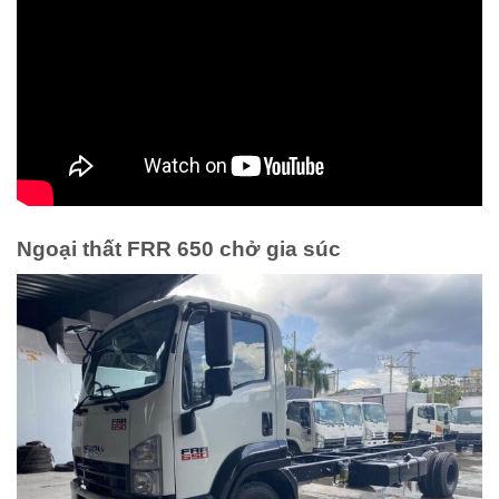
Ngoại thất FRR 650 chở gia súc