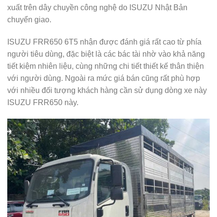
xuất trên dây chuyền công nghệ do ISUZU Nhật Bản
chuyển giao.
ISUZU FRR650 6T5 nhận được đánh giá rất cao từ phía
người tiêu dùng, đặc biệt là các bác tài nhờ vào khả năng
tiết kiệm nhiên liệu, cùng những chi tiết thiết kế thân thiện
với người dùng. Ngoài ra mức giá bán cũng rất phù hợp
với nhiều đối tượng khách hàng cần sử dụng dòng xe này
ISUZU FRR650 này.