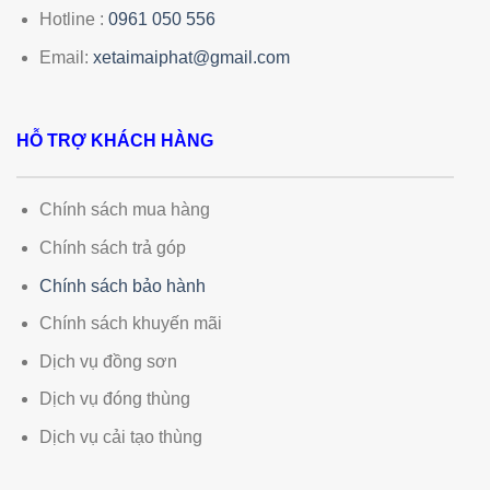
Hotline :
0961 050 556
Email:
xetaimaiphat@gmail.com
HỖ TRỢ KHÁCH HÀNG
Chính sách mua hàng
Chính sách trả góp
Chính sách bảo hành
Chính sách khuyến mãi
Dịch vụ đồng sơn
Dịch vụ đóng thùng
Dịch vụ cải tạo thùng