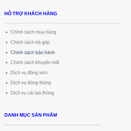
HỖ TRỢ KHÁCH HÀNG
Chính sách mua hàng
Chính sách trả góp
Chính sách bảo hành
Chính sách khuyến mãi
Dịch vụ đồng sơn
Dịch vụ đóng thùng
Dịch vụ cải tạo thùng
DANH MỤC SẢN PHẨM