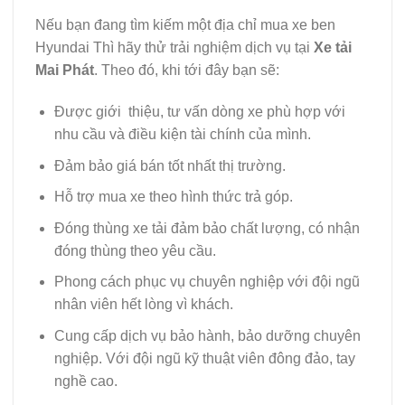
Nếu bạn đang tìm kiếm một địa chỉ mua xe ben
Hyundai Thì hãy thử trải nghiệm dịch vụ tại
Xe tải
Mai Phát
. Theo đó, khi tới đây bạn sẽ:
Được giới thiệu, tư vấn dòng xe phù hợp với
nhu cầu và điều kiện tài chính của mình.
Đảm bảo giá bán tốt nhất thị trường.
Hỗ trợ mua xe theo hình thức trả góp.
Đóng thùng xe tải đảm bảo chất lượng, có nhận
đóng thùng theo yêu cầu.
Phong cách phục vụ chuyên nghiệp với đội ngũ
nhân viên hết lòng vì khách.
Cung cấp dịch vụ bảo hành, bảo dưỡng chuyên
nghiệp. Với đội ngũ kỹ thuật viên đông đảo, tay
nghề cao.