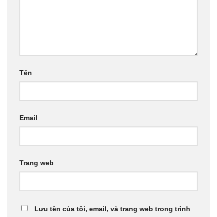
Tên
Email
Trang web
Lưu tên của tôi, email, và trang web trong trình