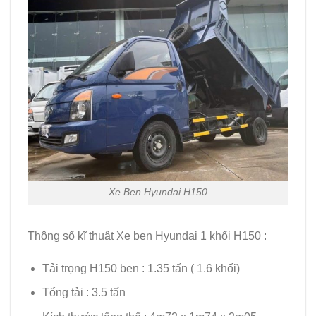
Xe Ben Hyundai H150
Thông số kĩ thuật Xe ben Hyundai 1 khối H150 :
Tải trọng H150 ben : 1.35 tấn ( 1.6 khối)
Tổng tải : 3.5 tấn