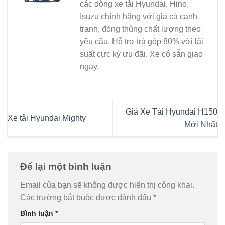
các dòng xe tải Hyundai, Hino,
Isuzu chính hãng với giá cả cạnh
tranh, đóng thùng chất lượng theo
yêu cầu, Hỗ trợ trả góp 80% với lãi
suất cực kỳ ưu đãi, Xe có sẵn giao
ngay.
Giá Xe Tải Hyundai H150
Xe tải Hyundai Mighty
Mới Nhất
Để lại một bình luận
Email của bạn sẽ không được hiển thị công khai.
Các trường bắt buộc được đánh dấu
*
Bình luận
*