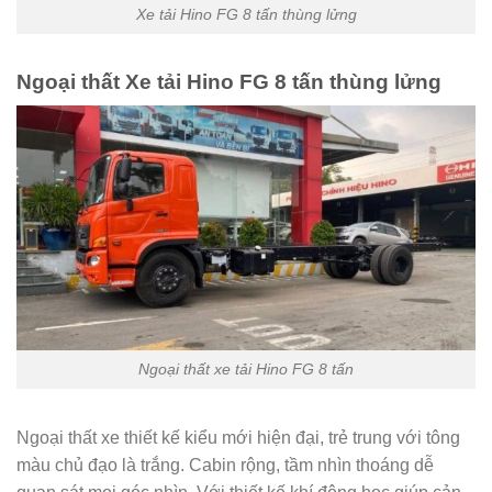
Xe tải Hino FG 8 tấn thùng lửng
Ngoại thất Xe tải Hino FG 8 tấn thùng lửng
Ngoại thất xe tải Hino FG 8 tấn
Ngoại thất xe thiết kế kiểu mới hiện đại, trẻ trung với tông
màu chủ đạo là trắng. Cabin rộng, tầm nhìn thoáng dễ