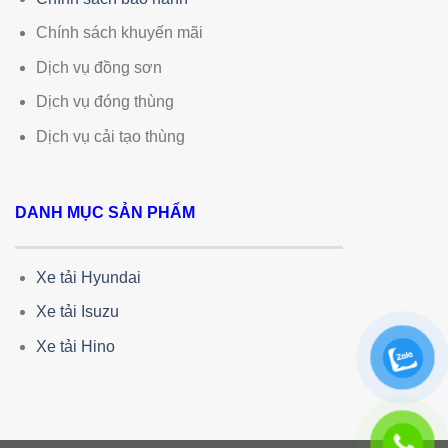
Chính sách khuyến mãi
Dịch vụ đồng sơn
Dịch vụ đóng thùng
Dịch vụ cải tạo thùng
DANH MỤC SẢN PHẨM
Xe tải Hyundai
Xe tải Isuzu
Xe tải Hino