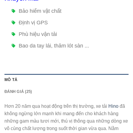
Bảo hiểm vật chất
Định vị GPS
Phù hiệu vận tải
Bao da tay lái, thảm lót sàn ...
MÔ TẢ
ĐÁNH GIÁ (25)
Hơn 20 năm qua hoạt động trên thị trường, xe tải
Hino
đã
không ngừng lớn mạnh khi mang đến cho khách hàng
những gam màu tươi mới, thú vị thông qua những dòng xe
vô cùng chất lượng trong suốt thời gian vừa qua. Nằm