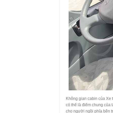
Không gian cabin của Xe t
có thể là điểm chung của 
cho người ngồi phía bên tr