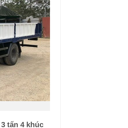
3 tấn 4 khúc