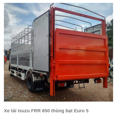
Xe tải Isuzu FRR 650 thùng bạt Euro 5