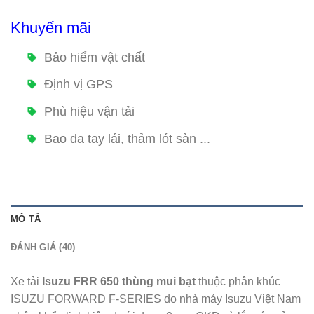
Khuyến mãi
Bảo hiểm vật chất
Định vị GPS
Phù hiệu vận tải
Bao da tay lái, thảm lót sàn ...
MÔ TẢ
ĐÁNH GIÁ (40)
Xe tải
Isuzu FRR 650 thùng mui bạt
thuộc phân khúc
ISUZU FORWARD F-SERIES do nhà máy Isuzu Việt Nam