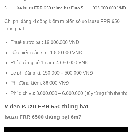
5
Xe Isuzu FRR 650 thùng bạt Euro 5
1.003.000.000 VNĐ
Chi phí đăng kí đăng kiểm ra biển số xe Isuzu FRR 650
thùng bạt:
Thuế trước bạ : 19.000.000 VNĐ
Bảo hiểm dân sự : 1.800.000 VNĐ
Phí đường bộ 1 năm: 4.680.000 VNĐ
Lệ phí đăng kí: 150.000 – 500.000 VNĐ
Phí đăng kiểm: 86.000 VNĐ
Phí dịch vụ: 3.000.000 – 6.000.000 ( tùy từng tỉnh thành)
Video Isuzu FRR 650 thùng bạt
Isuzu FRR 6500 thùng bạt 6m7