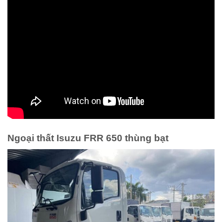
Ngoại thất Isuzu FRR 650 thùng bạt