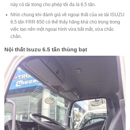
này có tải trọng cho phép tối đa là 6.5 tấn.
Nhìn chung khi đánh giá về ngoại thất của xe tải ISUZU
6.5 tấn FRR 650 có thể thấy hãng khá chú trọng trong
việc tạo nên một ngoại hình vừa bắt mắt, vừa chắc
chắn.
Nội thất Isuzu 6.5 tấn thùng bạt