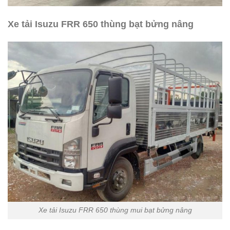
Xe tải Isuzu FRR 650 thùng bạt bửng nâng
Xe tải Isuzu FRR 650 thùng mui bạt bửng nâng