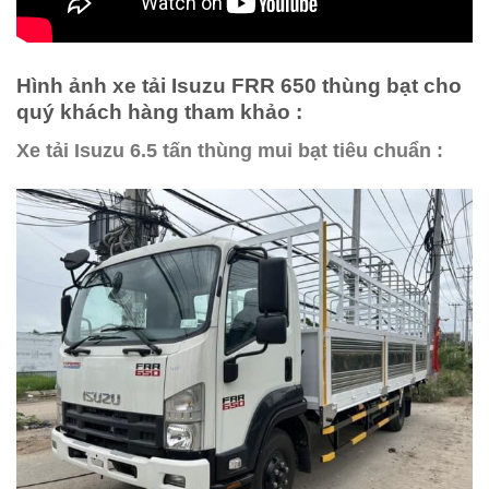
Hình ảnh xe tải Isuzu FRR 650 thùng bạt cho
quý khách hàng tham khảo :
Xe tải Isuzu 6.5 tấn thùng mui bạt tiêu chuẩn :